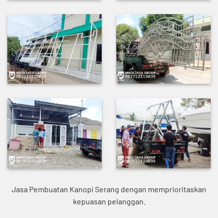
Jasa Pembuatan Kanopi Serang dengan memprioritaskan
kepuasan pelanggan.