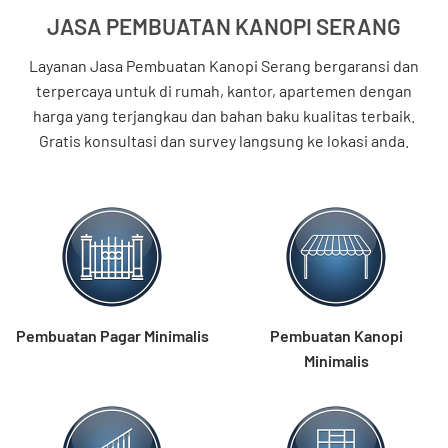
JASA PEMBUATAN KANOPI SERANG
Layanan Jasa Pembuatan Kanopi Serang bergaransi dan
terpercaya untuk di rumah, kantor, apartemen dengan
harga yang terjangkau dan bahan baku kualitas terbaik.
Gratis konsultasi dan survey langsung ke lokasi anda.
Pembuatan Pagar Minimalis
Pembuatan Kanopi
Minimalis