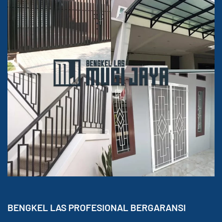
BENGKEL LAS PROFESIONAL BERGARANSI