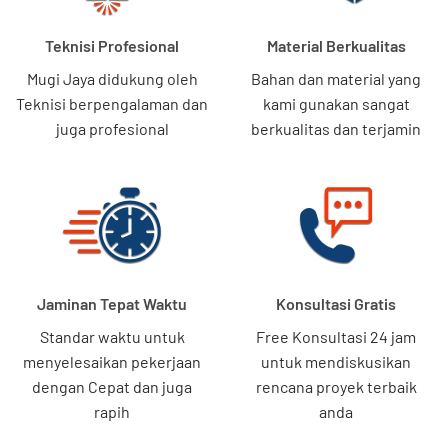
Teknisi Profesional
Material Berkualitas
Mugi Jaya didukung oleh
Bahan dan material yang
Teknisi berpengalaman dan
kami gunakan sangat
juga profesional
berkualitas dan terjamin
Jaminan Tepat Waktu
Konsultasi Gratis
Standar waktu untuk
Free Konsultasi 24 jam
menyelesaikan pekerjaan
untuk mendiskusikan
dengan Cepat dan juga
rencana proyek terbaik
rapih
anda