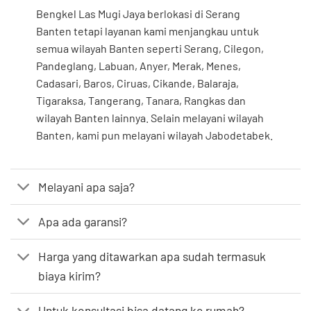
Bengkel Las Mugi Jaya berlokasi di Serang
Banten tetapi layanan kami menjangkau untuk
semua wilayah Banten seperti Serang, Cilegon,
Pandeglang, Labuan, Anyer, Merak, Menes,
Cadasari, Baros, Ciruas, Cikande, Balaraja,
Tigaraksa, Tangerang, Tanara, Rangkas dan
wilayah Banten lainnya. Selain melayani wilayah
Banten, kami pun melayani wilayah Jabodetabek.
Melayani apa saja?
Apa ada garansi?
Harga yang ditawarkan apa sudah termasuk
biaya kirim?
Untuk konsultasi bisa datang ke rumah?