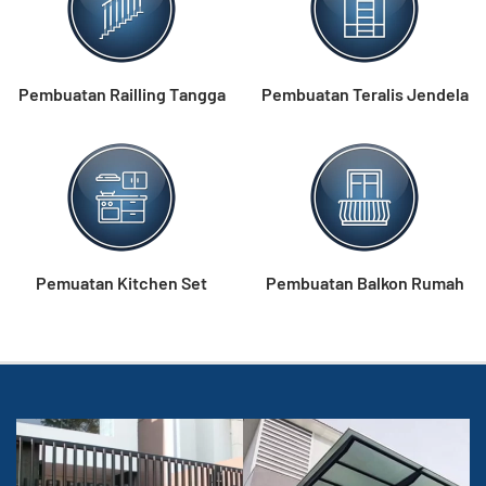
Pembuatan Railling Tangga
Pembuatan Teralis Jendela
Pemuatan Kitchen Set
Pembuatan Balkon Rumah