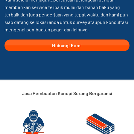
memberikan service terbaik mulai dari bahan baku yang
terbaik dan juga pengerjaan yang tepat waktu dan kami pun
siap datang ke lokasi anda untuk survey ataupun konsultasi
mengenai pembuatan pagar dan lainnya.
Hubungi Kami
Jasa Pembuatan Kanopi Serang Bergaransi