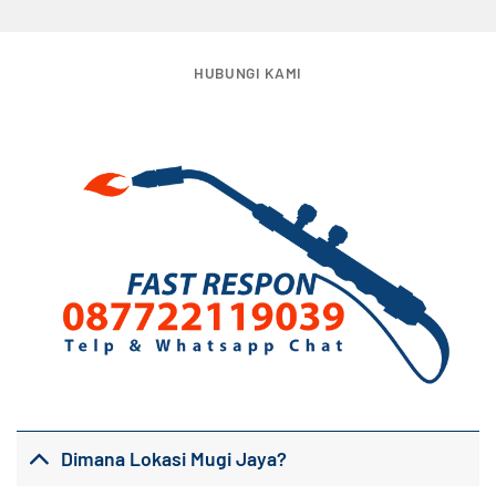
HUBUNGI KAMI
Dimana Lokasi Mugi Jaya?