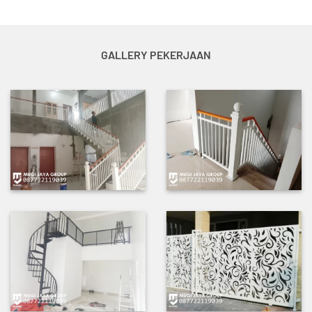
GALLERY PEKERJAAN