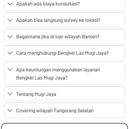
Apakah ada biaya konsultasi?
Apakah bisa langsung survey ke lokasi?
Bagaimana jika di luar wilayah Banten?
Cara menghubungi Bengkel Las Mugi Jaya?
Apa keuntungan menggunakan layanan
Bengkel Las Mugi Jaya?
Tentang Mugi Jaya
Covering wilayah Tangerang Selatan