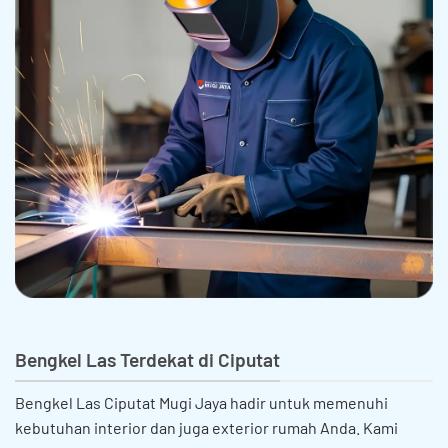
Bengkel Las Terdekat di Ciputat
Bengkel Las Ciputat Mugi Jaya hadir untuk memenuhi
kebutuhan interior dan juga exterior rumah Anda. Kami