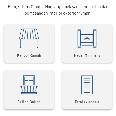
Bengkel Las Ciputat Mugi Jaya melayani pembuatan dan
pemasangan interior exterior rumah.
Kanopi Rumah
Pagar Minimalis
Railing Balkon
Teralis Jendela