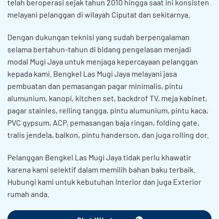
telah beroperasi sejak tahun 2010 hingga saat ini konsisten
melayani pelanggan di wilayah Ciputat dan sekitarnya.
Dengan dukungan teknisi yang sudah berpengalaman
selama bertahun-tahun di bidang pengelasan menjadi
modal Mugi Jaya untuk menjaga kepercayaan pelanggan
kepada kami. Bengkel Las Mugi Jaya melayani jasa
pembuatan dan pemasangan pagar minimalis, pintu
alumunium, kanopi, kitchen set, backdrof TV, meja kabinet,
pagar stainles, relling tangga, pintu alumunium, pintu kaca,
PVC gypsum, ACP, pemasangan baja ringan, folding gate,
tralis jendela, balkon, pintu handerson, dan juga rolling dor.
Pelanggan Bengkel Las Mugi Jaya tidak perlu khawatir
karena kami selektif dalam memilih bahan baku terbaik.
Hubungi kami untuk kebutuhan Interior dan juga Exterior
rumah anda.