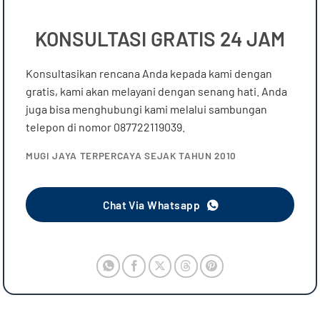
KONSULTASI GRATIS 24 JAM
Konsultasikan rencana Anda kepada kami dengan
gratis, kami akan melayani dengan senang hati. Anda
juga bisa menghubungi kami melalui sambungan
telepon di nomor 087722119039.
MUGI JAYA TERPERCAYA SEJAK TAHUN 2010
Chat Via Whatsapp