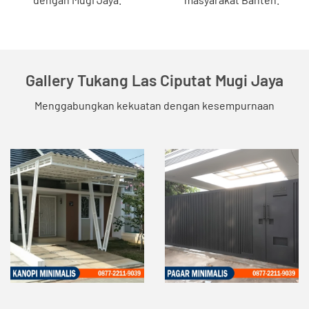
Gallery Tukang Las Ciputat Mugi Jaya
Menggabungkan kekuatan dengan kesempurnaan