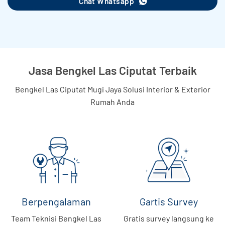
Chat Whatsapp
Jasa Bengkel Las Ciputat Terbaik
Bengkel Las Ciputat Mugi Jaya Solusi Interior & Exterior
Rumah Anda
Berpengalaman
Gartis Survey
Team Teknisi Bengkel Las
Gratis survey langsung ke