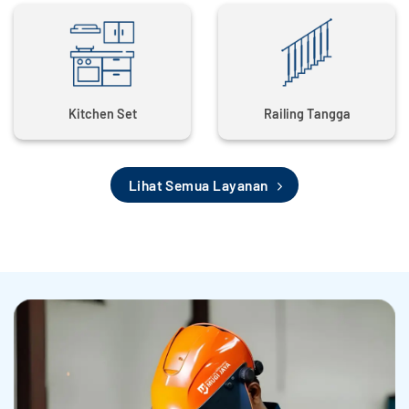
Kitchen Set
Railing Tangga
Lihat Semua Layanan