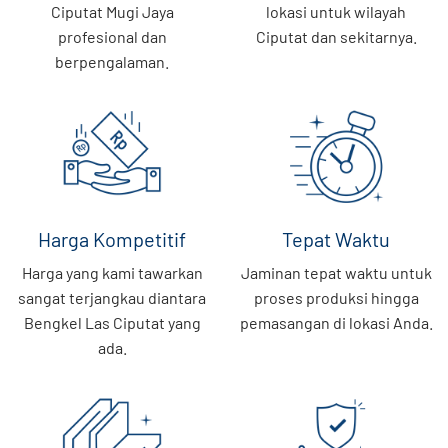
Ciputat Mugi Jaya
lokasi untuk wilayah
profesional dan
Ciputat dan sekitarnya.
berpengalaman.
Harga Kompetitif
Tepat Waktu
Harga yang kami tawarkan
Jaminan tepat waktu untuk
sangat terjangkau diantara
proses produksi hingga
Bengkel Las Ciputat yang
pemasangan di lokasi Anda.
ada.