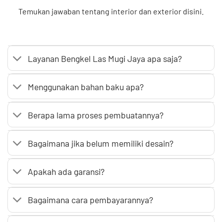
Temukan jawaban tentang interior dan exterior disini.
Layanan Bengkel Las Mugi Jaya apa saja?
Menggunakan bahan baku apa?
Berapa lama proses pembuatannya?
Bagaimana jika belum memiliki desain?
Apakah ada garansi?
Bagaimana cara pembayarannya?