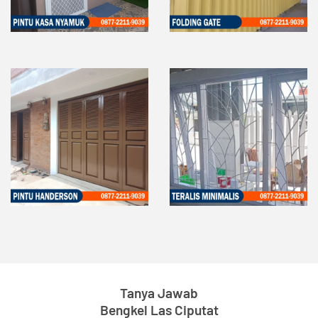
Tanya Jawab
Bengkel Las Ciputat