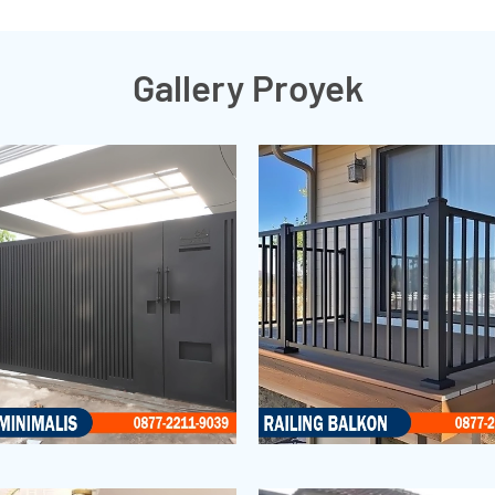
Gallery Proyek