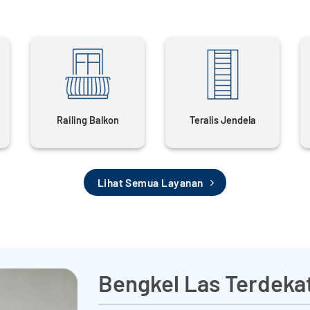
Railing Balkon
Teralis Jendela
Lihat Semua Layanan
Bengkel Las Terdeka