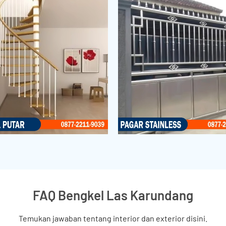
FAQ Bengkel Las Karundang
Temukan jawaban tentang interior dan exterior disini.