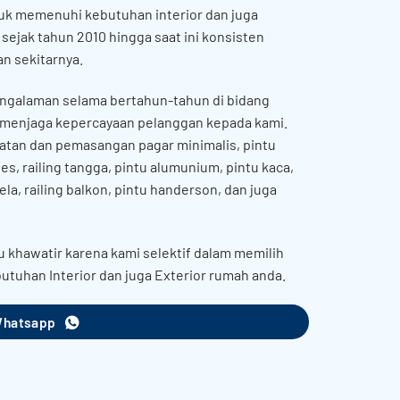
uk memenuhi kebutuhan interior dan juga
sejak tahun 2010 hingga saat ini konsisten
n sekitarnya.
ngalaman selama bertahun-tahun di bidang
 menjaga kepercayaan pelanggan kepada kami.
atan dan pemasangan pagar minimalis, pintu
es, railing tangga, pintu alumunium, pintu kaca,
dela, railing balkon, pintu handerson, dan juga
u khawatir karena kami selektif dalam memilih
utuhan Interior dan juga Exterior rumah anda.
Whatsapp