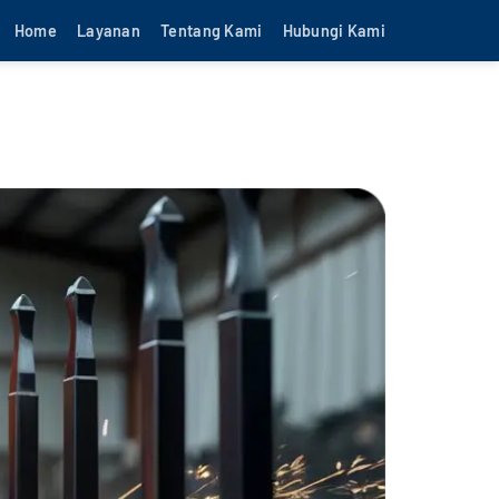
Home
Layanan
Tentang Kami
Hubungi Kami