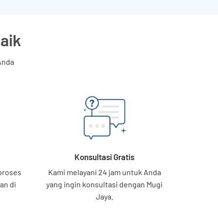
aik
Anda
Konsultasi Gratis
proses
Kami melayani 24 jam untuk Anda
an di
yang ingin konsultasi dengan Mugi
Jaya.