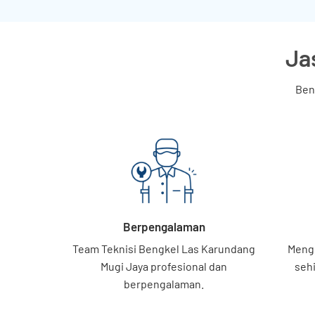
Ja
Ben
Berpengalaman
Team Teknisi Bengkel Las Karundang
Mengg
Mugi Jaya profesional dan
sehi
berpengalaman.