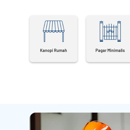
Kanopi Rumah
Pagar Minimalis