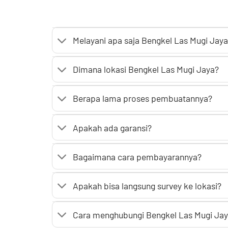
Melayani apa saja Bengkel Las Mugi Jay
Dimana lokasi Bengkel Las Mugi Jaya?
Berapa lama proses pembuatannya?
Apakah ada garansi?
Bagaimana cara pembayarannya?
Apakah bisa langsung survey ke lokasi?
Cara menghubungi Bengkel Las Mugi Ja