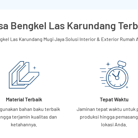
sa Bengkel Las Karundang Terb
gkel Las Karundang Mugi Jaya Solusi Interior & Exterior Rumah 
Material Terbaik
Tepat Waktu
unakan bahan baku terbaik
Jaminan tepat waktu untuk 
ngga terjamin kualitas dan
produksi hingga pemasang
ketahannya.
lokasi Anda.