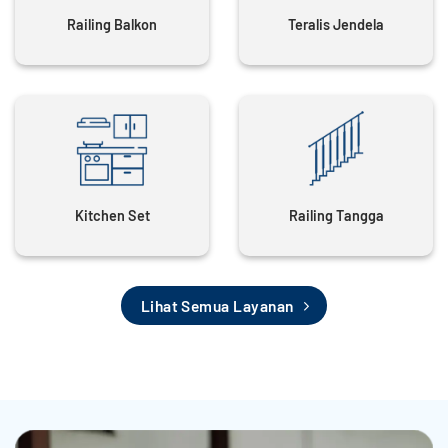
Railing Balkon
Teralis Jendela
Kitchen Set
Railing Tangga
Lihat Semua Layanan