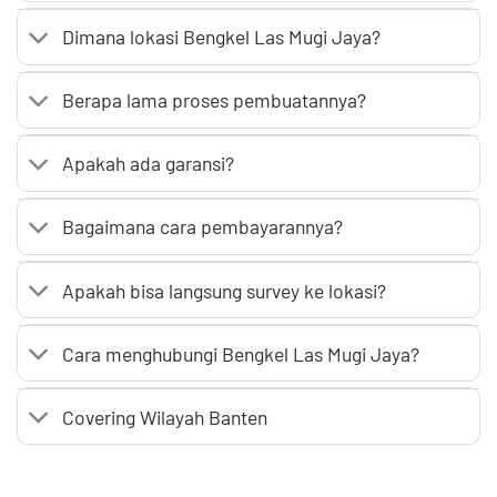
Dimana lokasi Bengkel Las Mugi Jaya?
Berapa lama proses pembuatannya?
Apakah ada garansi?
Bagaimana cara pembayarannya?
Apakah bisa langsung survey ke lokasi?
Cara menghubungi Bengkel Las Mugi Jaya?
Covering Wilayah Banten