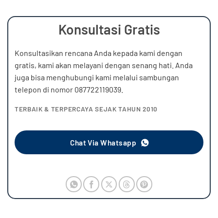
Konsultasi Gratis
Konsultasikan rencana Anda kepada kami dengan
gratis, kami akan melayani dengan senang hati. Anda
juga bisa menghubungi kami melalui sambungan
telepon di nomor 087722119039.
TERBAIK & TERPERCAYA SEJAK TAHUN 2010
Chat Via Whatsapp