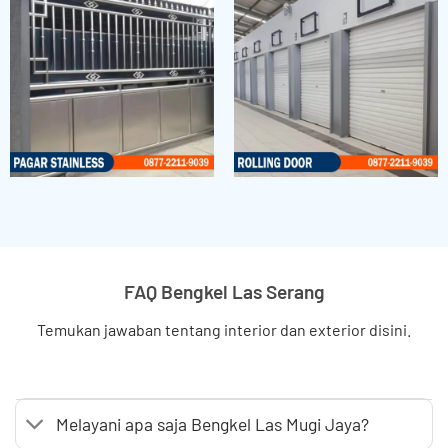
FAQ Bengkel Las Serang
Temukan jawaban tentang interior dan exterior disini.
Melayani apa saja Bengkel Las Mugi Jaya?