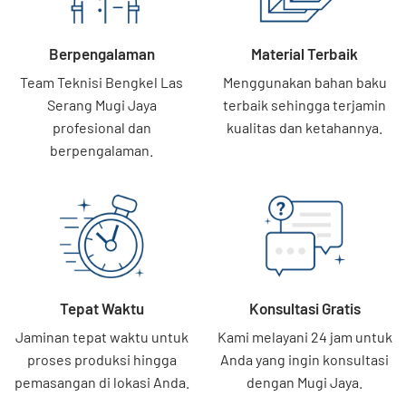
Berpengalaman
Material Terbaik
Team Teknisi Bengkel Las
Menggunakan bahan baku
Serang Mugi Jaya
terbaik sehingga terjamin
profesional dan
kualitas dan ketahannya.
berpengalaman.
Tepat Waktu
Konsultasi Gratis
Jaminan tepat waktu untuk
Kami melayani 24 jam untuk
proses produksi hingga
Anda yang ingin konsultasi
pemasangan di lokasi Anda.
dengan Mugi Jaya.