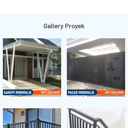
Gallery Proyek