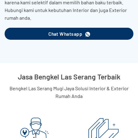
karena kami selektif dalam memilih bahan baku terbaik.
Hubungi kami untuk kebutuhan Interior dan juga Exterior
rumah anda.
Chat Whatsapp
Jasa Bengkel Las Serang Terbaik
Bengkel Las Serang Mugi Jaya Solusi Interior & Exterior
Rumah Anda