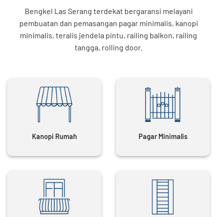
Bengkel Las Serang terdekat bergaransi melayani
pembuatan dan pemasangan pagar minimalis, kanopi
minimalis, teralis jendela pintu, railing balkon, railing
tangga, rolling door.
Kanopi Rumah
Pagar Minimalis