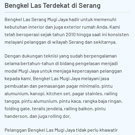
Bengkel Las Terdekat di Serang
Bengkel Las Serang Mugi Jaya hadir untuk memenuhi
kebutuhan interior dan juga exterior rumah Anda. Kami
telah beroperasi sejak tahun 2010 hingga saat ini konsisten
melayani pelanggan di wilayah Serang dan sekitarnya.
Dengan dukungan teknisi yang sudah berpengalaman
selama bertahun-tahun di bidang pengelasan menjadi
modal Mugi Jaya untuk menjaga kepercayaan pelanggan
kepada kami. Bengkel Las Mugi Jaya melayani jasa
pembuatan dan pemasangan pagar minimalis, pintu
alumunium, kanopi, kitchen set, pagar stainles, railing
tangga, pintu alumunium, pintu kaca, rangka baja ringan,
folding gate, teralis jendela, railing balkon, pintu
handerson, dan juga rolling dor.
Pelanggan Bengkel Las Mugi Jaya tidak perlu khawatir