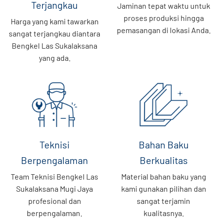
Terjangkau
Jaminan tepat waktu untuk
proses produksi hingga
Harga yang kami tawarkan
pemasangan di lokasi Anda.
sangat terjangkau diantara
Bengkel Las Sukalaksana
yang ada.
Teknisi
Bahan Baku
Berpengalaman
Berkualitas
Team Teknisi Bengkel Las
Material bahan baku yang
Sukalaksana Mugi Jaya
kami gunakan pilihan dan
profesional dan
sangat terjamin
berpengalaman.
kualitasnya.