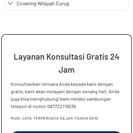
Covering Wilayah Curug
Layanan Konsultasi Gratis 24
Jam
Konsultasikan rencana Anda kepada kami dengan
gratis, kami akan melayani dengan senang hati. Anda
juga bisa menghubungi kami melalui sambungan
telepon di nomor 087722119039.
MUGI JAYA TERPERCAYA SEJAK TAHUN 2010