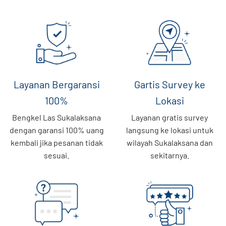
Layanan Bergaransi
Gartis Survey ke
100%
Lokasi
Bengkel Las Sukalaksana
Layanan gratis survey
dengan garansi 100% uang
langsung ke lokasi untuk
kembali jika pesanan tidak
wilayah Sukalaksana dan
sesuai.
sekitarnya.