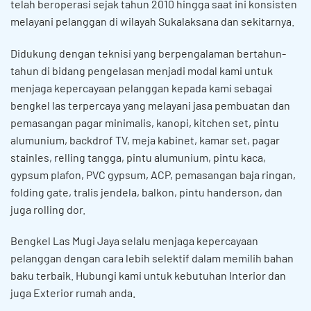
telah beroperasi sejak tahun 2010 hingga saat ini konsisten
melayani pelanggan di wilayah Sukalaksana dan sekitarnya.
Didukung dengan teknisi yang berpengalaman bertahun-
tahun di bidang pengelasan menjadi modal kami untuk
menjaga kepercayaan pelanggan kepada kami sebagai
bengkel las terpercaya yang melayani jasa pembuatan dan
pemasangan pagar minimalis, kanopi, kitchen set, pintu
alumunium, backdrof TV, meja kabinet, kamar set, pagar
stainles, relling tangga, pintu alumunium, pintu kaca,
gypsum plafon, PVC gypsum, ACP, pemasangan baja ringan,
folding gate, tralis jendela, balkon, pintu handerson, dan
juga rolling dor.
Bengkel Las Mugi Jaya selalu menjaga kepercayaan
pelanggan dengan cara lebih selektif dalam memilih bahan
baku terbaik. Hubungi kami untuk kebutuhan Interior dan
juga Exterior rumah anda.