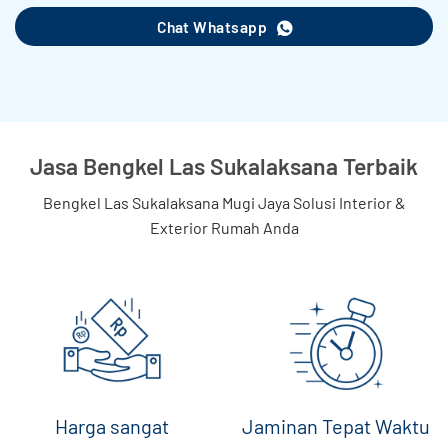
Chat Whatsapp
Jasa Bengkel Las Sukalaksana Terbaik
Bengkel Las Sukalaksana Mugi Jaya Solusi Interior &
Exterior Rumah Anda
Harga sangat
Jaminan Tepat Waktu