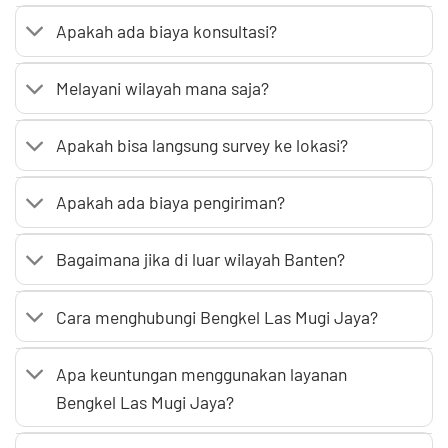
Apakah ada biaya konsultasi?
Melayani wilayah mana saja?
Apakah bisa langsung survey ke lokasi?
Apakah ada biaya pengiriman?
Bagaimana jika di luar wilayah Banten?
Cara menghubungi Bengkel Las Mugi Jaya?
Apa keuntungan menggunakan layanan
Bengkel Las Mugi Jaya?