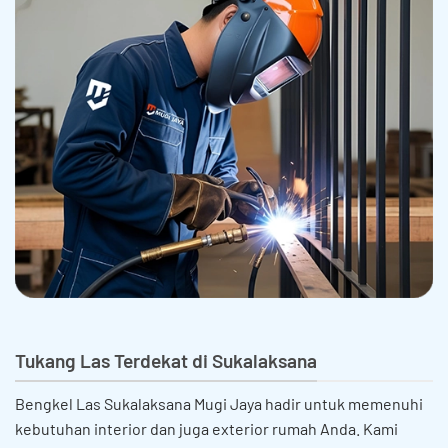
Tukang Las Terdekat di Sukalaksana
Bengkel Las Sukalaksana Mugi Jaya hadir untuk memenuhi
kebutuhan interior dan juga exterior rumah Anda. Kami