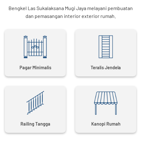
Bengkel Las Sukalaksana Mugi Jaya melayani pembuatan
dan pemasangan interior exterior rumah.
Pagar Minimalis
Teralis Jendela
Railing Tangga
Kanopi Rumah