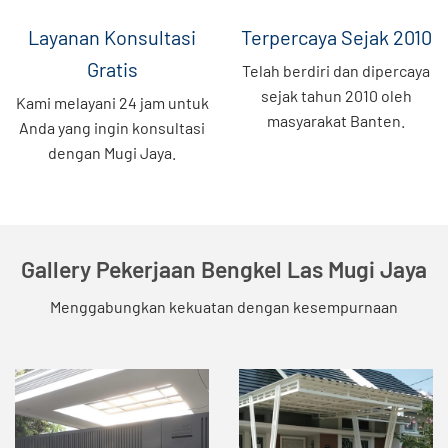
Layanan Konsultasi
Terpercaya Sejak 2010
Gratis
Telah berdiri dan dipercaya
sejak tahun 2010 oleh
Kami melayani 24 jam untuk
masyarakat Banten.
Anda yang ingin konsultasi
dengan Mugi Jaya.
Gallery Pekerjaan Bengkel Las Mugi Jaya
Menggabungkan kekuatan dengan kesempurnaan