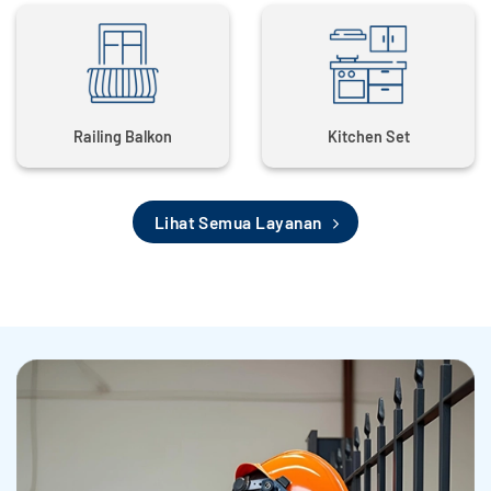
Railing Balkon
Kitchen Set
Lihat Semua Layanan