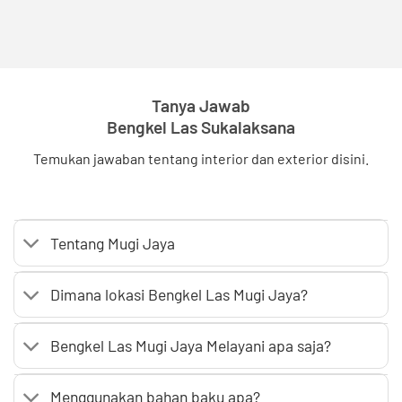
Tanya Jawab
Bengkel Las Sukalaksana
Temukan jawaban tentang interior dan exterior disini.
Tentang Mugi Jaya
Dimana lokasi Bengkel Las Mugi Jaya?
Bengkel Las Mugi Jaya Melayani apa saja?
Menggunakan bahan baku apa?