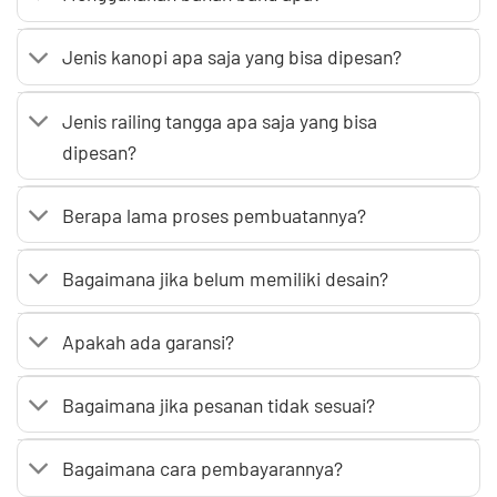
Jenis kanopi apa saja yang bisa dipesan?
Jenis railing tangga apa saja yang bisa
dipesan?
Berapa lama proses pembuatannya?
Bagaimana jika belum memiliki desain?
Apakah ada garansi?
Bagaimana jika pesanan tidak sesuai?
Bagaimana cara pembayarannya?